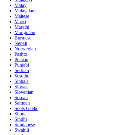
Malay
Malayalam
Maltese
Maori
Marathi
Mongolian
Burmese
Nepali
Norwegian
Pashto
Persian
Punjabi
Serbian
Sesotho
Sinhala
Slovak
Slovenian
Somali
Samoan
Scots Gaelic
Shona
Sindhi
Sundanese
Swahili