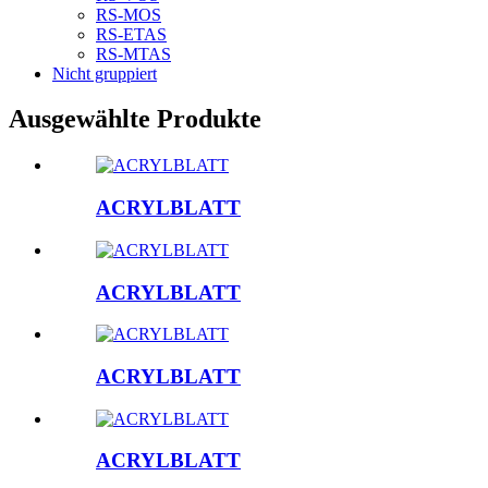
RS-MOS
RS-ETAS
RS-MTAS
Nicht gruppiert
Ausgewählte Produkte
ACRYLBLATT
ACRYLBLATT
ACRYLBLATT
ACRYLBLATT