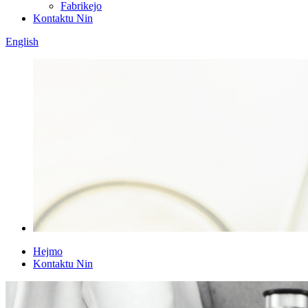
Fabrikejo
Kontaktu Nin
English
Hejmo
Kontaktu Nin