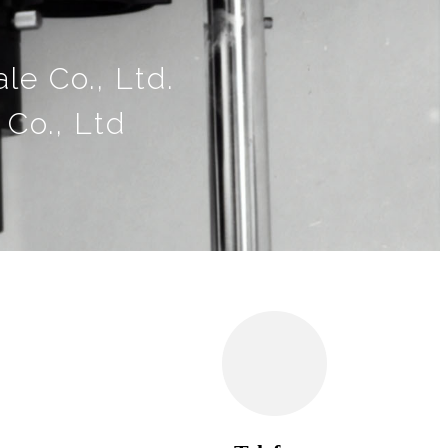
e Co., Ltd.
Co., Ltd