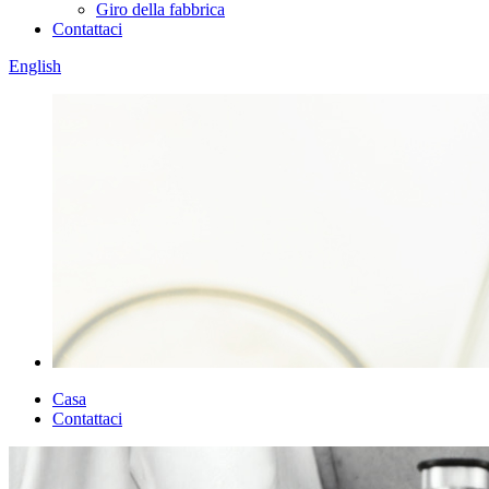
Giro della fabbrica
Contattaci
English
Casa
Contattaci