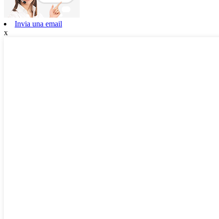
Invia una email
x