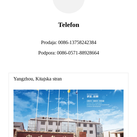
Telefon
Prodaja: 0086-13758242384
Podpora: 0086-0571-88928664
Yangzhou, Kitajska stran