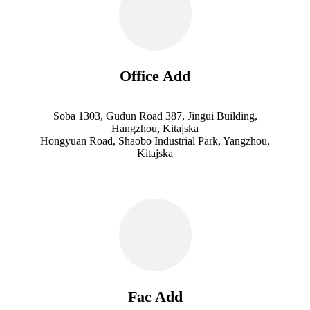
Office Add
Soba 1303, Gudun Road 387, Jingui Building,
Hangzhou, Kitajska
Hongyuan Road, Shaobo Industrial Park, Yangzhou,
Kitajska
Fac Add