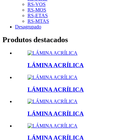
RS-VOS
RS-MOS
RS-ETAS
RS-MTAS
Desagrupado
Produtos destacados
LÁMINA ACRÍLICA
LÁMINA ACRÍLICA
LÁMINA ACRÍLICA
LÁMINA ACRÍLICA