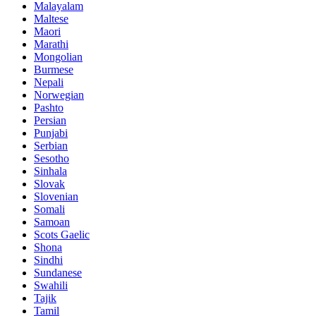
Malayalam
Maltese
Maori
Marathi
Mongolian
Burmese
Nepali
Norwegian
Pashto
Persian
Punjabi
Serbian
Sesotho
Sinhala
Slovak
Slovenian
Somali
Samoan
Scots Gaelic
Shona
Sindhi
Sundanese
Swahili
Tajik
Tamil