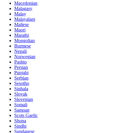
Macedonian
Malagasy
Malay
Malayalam
Maltese
Maori
Marathi
Mongolian
Burmese
Nepali
Norwegian
Pashto
Persian
Punjabi
Serbian
Sesotho
Sinhala
Slovak
Slovenian
Somali
Samoan
Scots Gaelic
Shona
Sindhi
Sundanese