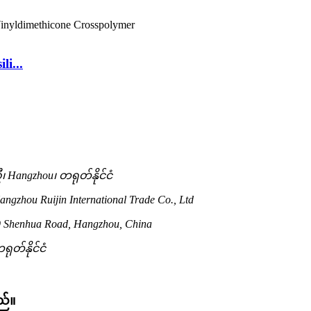
li...
Hangzhou၊ တရုတ်နိုင်ငံ
gzhou Ruijin International Trade Co., Ltd
 Shenhua Road, Hangzhou, China
ုတ်နိုင်ငံ
ည်။