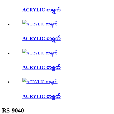
ACRYLIC စာရွက်
ACRYLIC စာရွက်
ACRYLIC စာရွက်
ACRYLIC စာရွက်
RS-9040