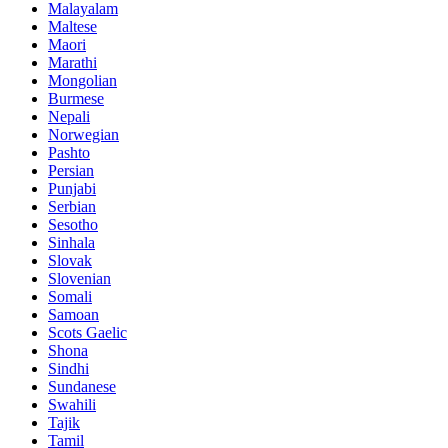
Malayalam
Maltese
Maori
Marathi
Mongolian
Burmese
Nepali
Norwegian
Pashto
Persian
Punjabi
Serbian
Sesotho
Sinhala
Slovak
Slovenian
Somali
Samoan
Scots Gaelic
Shona
Sindhi
Sundanese
Swahili
Tajik
Tamil