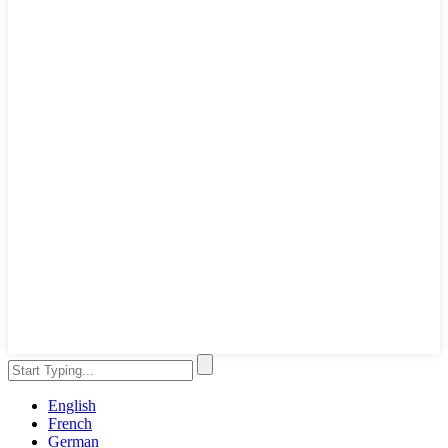
English
French
German