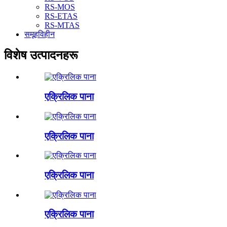
RS-MOS
RS-ETAS
RS-MTAS
समूहविहीन
विशेष उत्पादनहरू
एक्रिलिक पाना
एक्रिलिक पाना
एक्रिलिक पाना
एक्रिलिक पाना