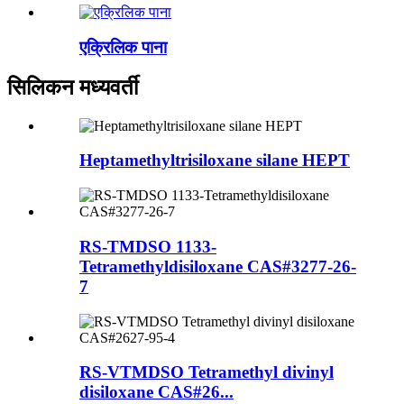
एक्रिलिक पाना
सिलिकन मध्यवर्ती
Heptamethyltrisiloxane silane HEPT
RS-TMDSO 1133-
Tetramethyldisiloxane CAS#3277-26-
7
RS-VTMDSO Tetramethyl divinyl
disiloxane CAS#26...