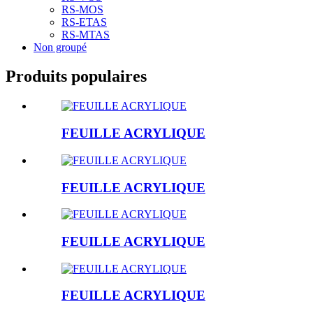
RS-MOS
RS-ETAS
RS-MTAS
Non groupé
Produits populaires
FEUILLE ACRYLIQUE
FEUILLE ACRYLIQUE
FEUILLE ACRYLIQUE
FEUILLE ACRYLIQUE