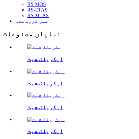
RS-MOS
RS-ETAS
RS-MTAS
غیر گروپ شدہ
نمایاں مصنوعات
ایکریلک شیٹ
ایکریلک شیٹ
ایکریلک شیٹ
ایکریلک شیٹ