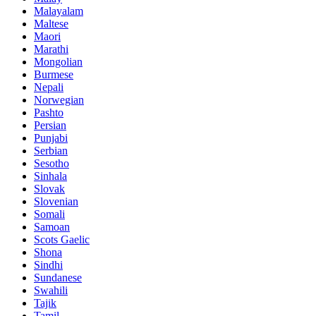
Malayalam
Maltese
Maori
Marathi
Mongolian
Burmese
Nepali
Norwegian
Pashto
Persian
Punjabi
Serbian
Sesotho
Sinhala
Slovak
Slovenian
Somali
Samoan
Scots Gaelic
Shona
Sindhi
Sundanese
Swahili
Tajik
Tamil