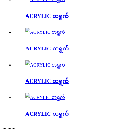
ACRYLIC စာရွက်
ACRYLIC စာရွက်
ACRYLIC စာရွက်
ACRYLIC စာရွက်