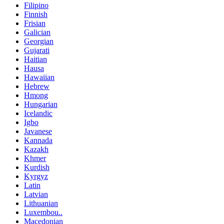
Filipino
Finnish
Frisian
Galician
Georgian
Gujarati
Haitian
Hausa
Hawaiian
Hebrew
Hmong
Hungarian
Icelandic
Igbo
Javanese
Kannada
Kazakh
Khmer
Kurdish
Kyrgyz
Latin
Latvian
Lithuanian
Luxembou..
Macedonian