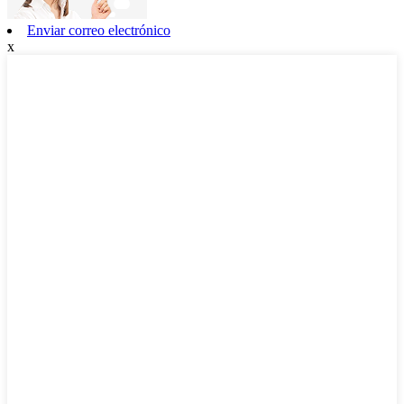
Enviar correo electrónico
x