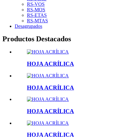
RS-VOS
RS-MOS
RS-ETAS
RS-MTAS
Desagrupados
Productos Destacados
HOJA ACRÍLICA
HOJA ACRÍLICA
HOJA ACRÍLICA
HOJA ACRÍLICA