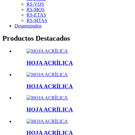
RS-VOS
RS-MOS
RS-ETAS
RS-MTAS
Desagrupados
Productos Destacados
HOJA ACRÍLICA
HOJA ACRÍLICA
HOJA ACRÍLICA
HOJA ACRÍLICA