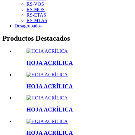
RS-VOS
RS-MOS
RS-ETAS
RS-MTAS
Desagrupados
Productos Destacados
HOJA ACRÍLICA
HOJA ACRÍLICA
HOJA ACRÍLICA
HOJA ACRÍLICA