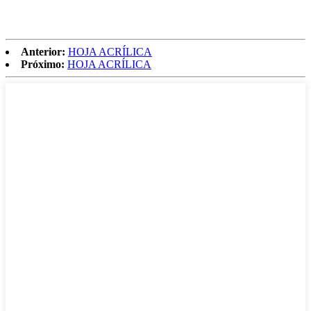
Anterior:
HOJA ACRÍLICA
Próximo:
HOJA ACRÍLICA