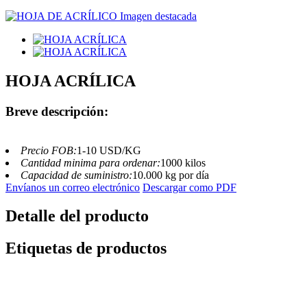
HOJA ACRÍLICA
Breve descripción:
Precio FOB:
1-10 USD/KG
Cantidad minima para ordenar:
1000 kilos
Capacidad de suministro:
10.000 kg por día
Envíanos un correo electrónico
Descargar como PDF
Detalle del producto
Etiquetas de productos