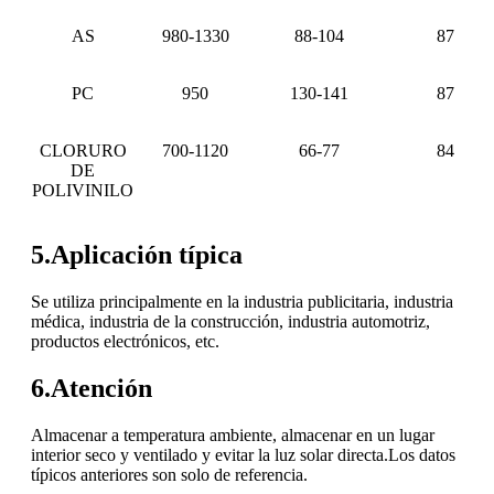
AS
980-1330
88-104
87
PC
950
130-141
87
CLORURO
700-1120
66-77
84
DE
POLIVINILO
5.Aplicación típica
Se utiliza principalmente en la industria publicitaria, industria
médica, industria de la construcción, industria automotriz,
productos electrónicos, etc.
6.Atención
Almacenar a temperatura ambiente, almacenar en un lugar
interior seco y ventilado y evitar la luz solar directa.Los datos
típicos anteriores son solo de referencia.