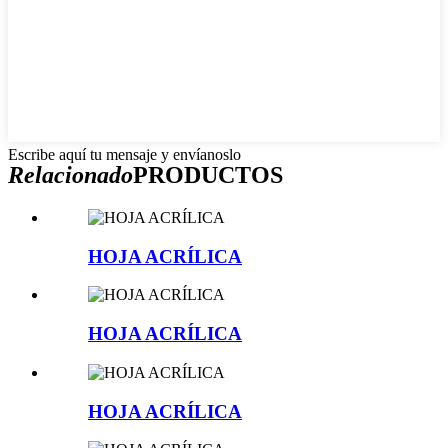
Escribe aquí tu mensaje y envíanoslo
Relacionado
PRODUCTOS
HOJA ACRÍLICA
HOJA ACRÍLICA
HOJA ACRÍLICA