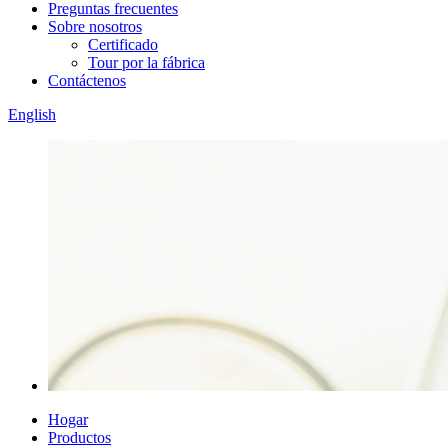
Preguntas frecuentes
Sobre nosotros
Certificado
Tour por la fábrica
Contáctenos
English
Hogar
Productos