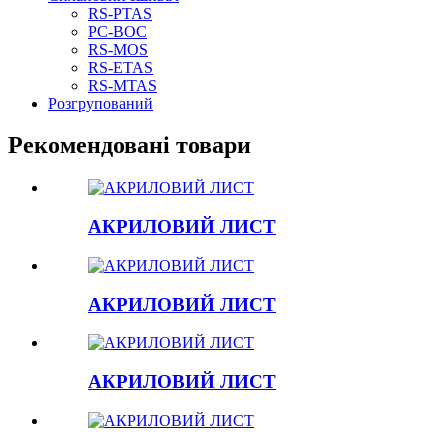
RS-PTAS
РС-ВОС
RS-MOS
RS-ETAS
RS-MTAS
Розгрупований
Рекомендовані товари
АКРИЛОВИЙ ЛИСТ
АКРИЛОВИЙ ЛИСТ
АКРИЛОВИЙ ЛИСТ