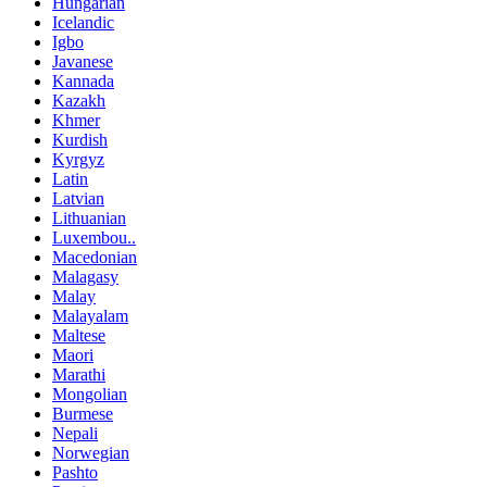
Hungarian
Icelandic
Igbo
Javanese
Kannada
Kazakh
Khmer
Kurdish
Kyrgyz
Latin
Latvian
Lithuanian
Luxembou..
Macedonian
Malagasy
Malay
Malayalam
Maltese
Maori
Marathi
Mongolian
Burmese
Nepali
Norwegian
Pashto