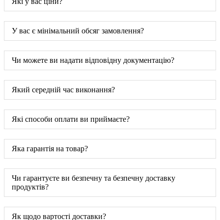
Які у вас ціни?
У вас є мінімальний обсяг замовлення?
Чи можете ви надати відповідну документацію?
Який середній час виконання?
Які способи оплати ви приймаєте?
Яка гарантія на товар?
Чи гарантуєте ви безпечну та безпечну доставку
продуктів?
Як щодо вартості доставки?