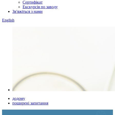
Сертифікат
Екскурсія по заводу
Зв'яжіться з нами
English
додому
поширені запитання