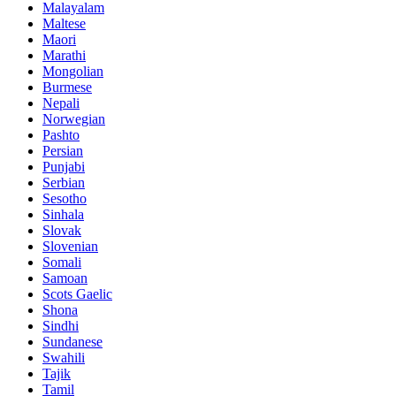
Malayalam
Maltese
Maori
Marathi
Mongolian
Burmese
Nepali
Norwegian
Pashto
Persian
Punjabi
Serbian
Sesotho
Sinhala
Slovak
Slovenian
Somali
Samoan
Scots Gaelic
Shona
Sindhi
Sundanese
Swahili
Tajik
Tamil