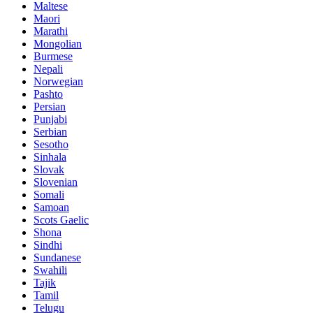
Maltese
Maori
Marathi
Mongolian
Burmese
Nepali
Norwegian
Pashto
Persian
Punjabi
Serbian
Sesotho
Sinhala
Slovak
Slovenian
Somali
Samoan
Scots Gaelic
Shona
Sindhi
Sundanese
Swahili
Tajik
Tamil
Telugu