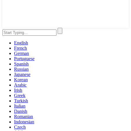
English
French
German
Portuguese
Spanish
Russian
Japanese
Korean
Arabic
Irish
Greek
Turkish
Italian
Danish
Romanian
Indonesian
Czech