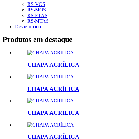
RS-VOS
RS-MOS
RS-ETAS
RS-MTAS
Desagrupado
Produtos em destaque
CHAPA ACRÍLICA
CHAPA ACRÍLICA
CHAPA ACRÍLICA
CHAPA ACRÍLICA