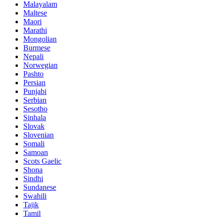
Malayalam
Maltese
Maori
Marathi
Mongolian
Burmese
Nepali
Norwegian
Pashto
Persian
Punjabi
Serbian
Sesotho
Sinhala
Slovak
Slovenian
Somali
Samoan
Scots Gaelic
Shona
Sindhi
Sundanese
Swahili
Tajik
Tamil