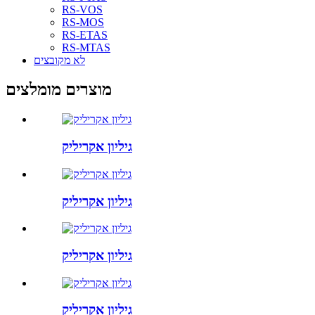
RS-VOS
RS-MOS
RS-ETAS
RS-MTAS
לא מקובצים
מוצרים מומלצים
גיליון אקריליק
גיליון אקריליק
גיליון אקריליק
גיליון אקריליק