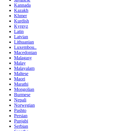
Kannada
Kazakh
Khmer
Kurdish
Kyrgyz
Latin
Latvian
Lithuanian
Luxembou..
Macedonian
Malagasy
Malay
Malayalam
Maltese
Maori
Marathi
Mongolian
Burmese
Nepali
Norwegian
Pashto
Persian
Punjabi
Serbian