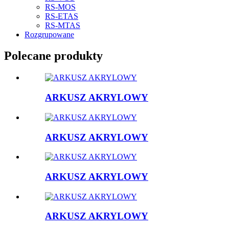
RS-MOS
RS-ETAS
RS-MTAS
Rozgrupowane
Polecane produkty
ARKUSZ AKRYLOWY
ARKUSZ AKRYLOWY
ARKUSZ AKRYLOWY
ARKUSZ AKRYLOWY