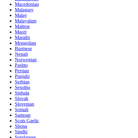
Macedonian
Malagasy
Malay
Malayalam
Maltese
Maori
Marathi
Mongolian
Burmese
Nepali
Norwegian
Pashto
Persian
Punjabi
Serbian
Sesotho
Sinhala
Slovak
Slovenian
Somali
Samoan
Scots Gaelic
Shona
Sindhi
Sundanese